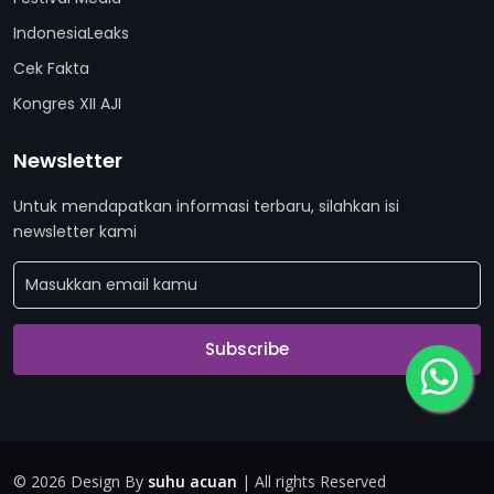
IndonesiaLeaks
Cek Fakta
Kongres XII AJI
Newsletter
Untuk mendapatkan informasi terbaru, silahkan isi
newsletter kami
Subscribe
©
2026 Design By
suhu acuan
| All rights Reserved