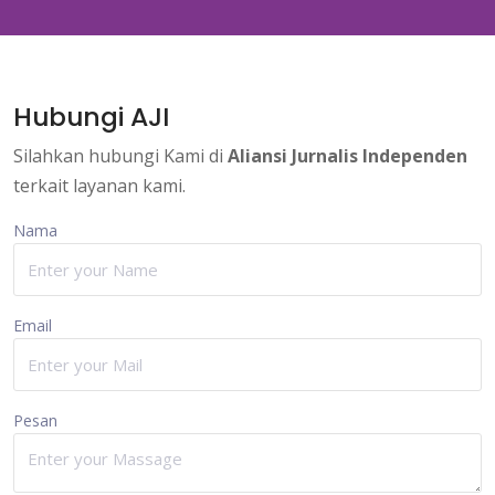
Hubungi AJI
Silahkan hubungi Kami di
Aliansi Jurnalis Independen
terkait layanan kami.
Nama
Email
Pesan