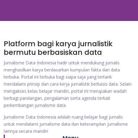
Platform bagi karya jurnalistik
bermutu berbasiskan data
Jurnalisme Data Indonesia hadir untuk mendukung jurnalis
menghasilkan karya berdasarkan kumpulan fakta dari data
terbuka. Portal ini terbuka bagi siapa saja yang tertarik
mendalami prinsip dan cara kerja jurnalistik berbasis data. Selain
mengakses kelas belajar mandiri, portal ini merupakan wadah
berbagi pandangan, pengalaman serta agenda terkait
perkembangan jurnalisme data.
Jurnalisme Data Indonesia adalah ruang belajar bagi jurnalis
untuk mendalami jurnalisme data dan keterampilan jurnalisme
lainnya secara mandiri
Menu