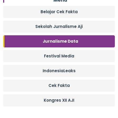
Belajar Cek Fakta
Sekolah Jurnalisme Aji
Jurnalisme Data
Festival Media
IndonesiaLeaks
Cek Fakta
Kongres XII AJI