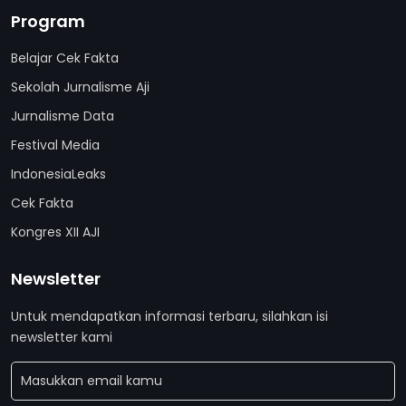
Program
Belajar Cek Fakta
Sekolah Jurnalisme Aji
Jurnalisme Data
Festival Media
IndonesiaLeaks
Cek Fakta
Kongres XII AJI
Newsletter
Untuk mendapatkan informasi terbaru, silahkan isi
newsletter kami