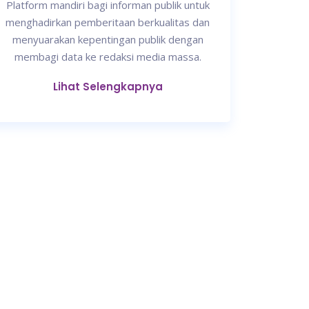
Platform mandiri bagi informan publik untuk
menghadirkan pemberitaan berkualitas dan
menyuarakan kepentingan publik dengan
membagi data ke redaksi media massa.
Lihat Selengkapnya