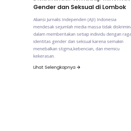
Gender dan Seksual di Lombok
Aliansi Jurnalis Independen (AJI) Indonesia
mendesak sejumlah media massa tidak diskrimina
dalam memberitakan setiap individu dengan ra
identitas gender dan seksual karena semakin
menebalkan stigma,kebencian, dan memicu
kekerasan.
Lihat Selengkapnya