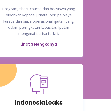
Program, short-course dan beasiswa yang
diberikan kepada jurnalis, berupa biaya
kursus dan biaya operasional liputan yang
dalam peningkatan kapasitas liputan
mengenai isu-isu terkini.
Lihat Selengkanya
IndonesiaLeaks