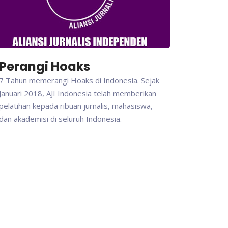
Perangi Hoaks
7 Tahun memerangi Hoaks di Indonesia. Sejak
Januari 2018, AJI Indonesia telah memberikan
pelatihan kepada ribuan jurnalis, mahasiswa,
dan akademisi di seluruh Indonesia.