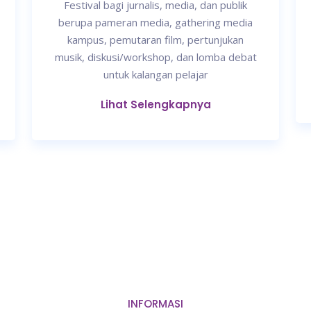
Festival bagi jurnalis, media, dan publik
berupa pameran media, gathering media
kampus, pemutaran film, pertunjukan
musik, diskusi/workshop, dan lomba debat
untuk kalangan pelajar
Lihat Selengkapnya
INFORMASI