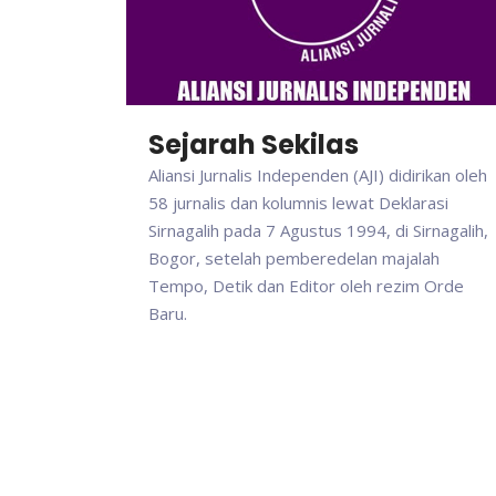
Sejarah Sekilas
Aliansi Jurnalis Independen (AJI) didirikan oleh
58 jurnalis dan kolumnis lewat Deklarasi
Sirnagalih pada 7 Agustus 1994, di Sirnagalih,
Bogor, setelah pemberedelan majalah
Tempo, Detik dan Editor oleh rezim Orde
Baru.