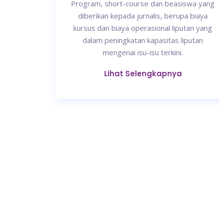
Program, short-course dan beasiswa yang
diberikan kepada jurnalis, berupa biaya
kursus dan biaya operasional liputan yang
dalam peningkatan kapasitas liputan
mengenai isu-isu terkini.
Lihat Selengkapnya