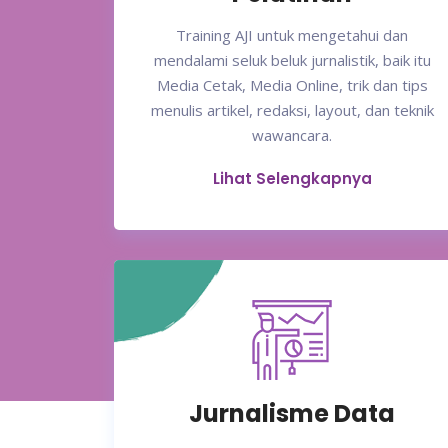
Training AJI untuk mengetahui dan
mendalami seluk beluk jurnalistik, baik itu
Media Cetak, Media Online, trik dan tips
menulis artikel, redaksi, layout, dan teknik
wawancara.
Lihat Selengkapnya
Jurnalisme Data