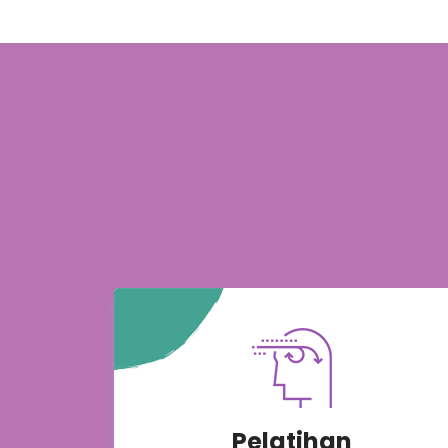
Pelatihan