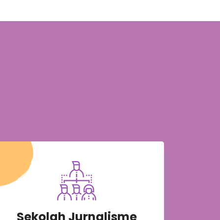
Sekolah Jurnalisme