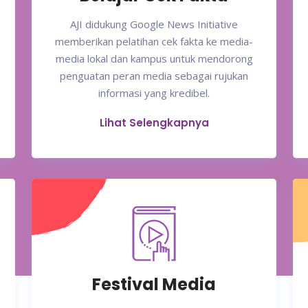
AJI didukung Google News Initiative
memberikan pelatihan cek fakta ke media-
media lokal dan kampus untuk mendorong
penguatan peran media sebagai rujukan
informasi yang kredibel.
Lihat Selengkapnya
Festival Media