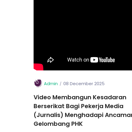
Admin
08 December 2025
Video Membangun Kesadaran
Berserikat Bagi Pekerja Media
(Jurnalis) Menghadapi Ancama
Gelombang PHK